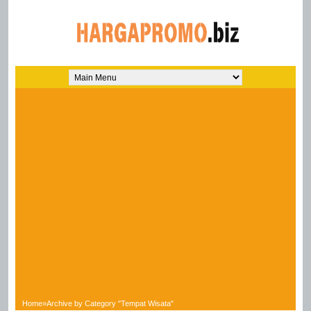
Home
»
Archive by Category "Tempat Wisata"