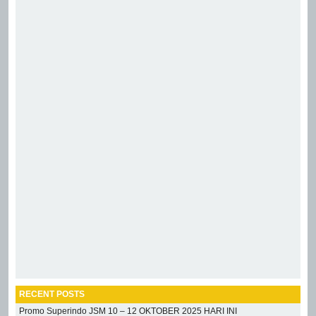
RECENT POSTS
Promo Superindo JSM 10 – 12 OKTOBER 2025 HARI INI