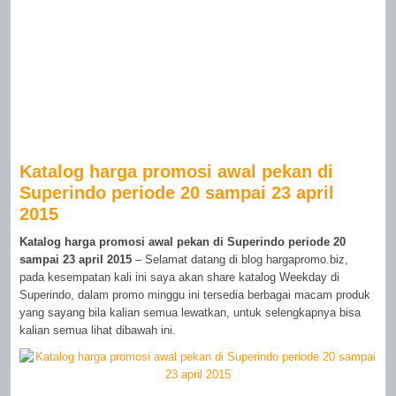
Katalog harga promosi awal pekan di
Superindo periode 20 sampai 23 april
2015
Katalog harga promosi awal pekan di Superindo periode 20
sampai 23 april 2015
– Selamat datang di blog hargapromo.biz,
pada kesempatan kali ini saya akan share katalog Weekday di
Superindo, dalam promo minggu ini tersedia berbagai macam produk
yang sayang bila kalian semua lewatkan, untuk selengkapnya bisa
kalian semua lihat dibawah ini.