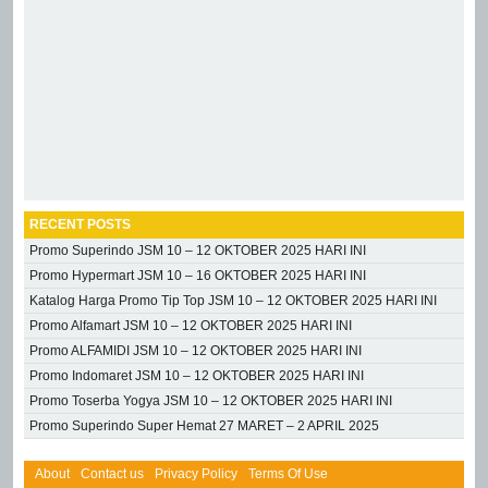
RECENT POSTS
Promo Superindo JSM 10 – 12 OKTOBER 2025 HARI INI
Promo Hypermart JSM 10 – 16 OKTOBER 2025 HARI INI
Katalog Harga Promo Tip Top JSM 10 – 12 OKTOBER 2025 HARI INI
Promo Alfamart JSM 10 – 12 OKTOBER 2025 HARI INI
Promo ALFAMIDI JSM 10 – 12 OKTOBER 2025 HARI INI
Promo Indomaret JSM 10 – 12 OKTOBER 2025 HARI INI
Promo Toserba Yogya JSM 10 – 12 OKTOBER 2025 HARI INI
Promo Superindo Super Hemat 27 MARET – 2 APRIL 2025
About
Contact us
Privacy Policy
Terms Of Use