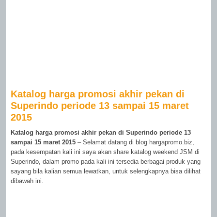
Katalog harga promosi akhir pekan di
Superindo periode 13 sampai 15 maret
2015
Katalog harga promosi akhir pekan di Superindo periode 13
sampai 15 maret 2015
– Selamat datang di blog hargapromo.biz,
pada kesempatan kali ini saya akan share katalog weekend JSM di
Superindo, dalam promo pada kali ini tersedia berbagai produk yang
sayang bila kalian semua lewatkan, untuk selengkapnya bisa dilihat
dibawah ini.