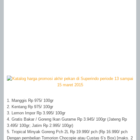
1. Manggis Rp 975/ 100gr
2. Kentang Rp 975/ 100gr
3. Lemon Impor Rp 3.995/ 100gr
4. Gratis Bakar / Goreng Ikan Gurame Rp 3.945/ 100gr (Jateng Rp
3.495/ 100gr; Jatim Rp 2.995/ 100gr)
5. Tropical Minyak Goreng Pch 2L Rp 19.990/ pch (Rp 16.990/ pch
Dengan pembelian Tomorion Chocopie atau Custas 6’s Box) [maks. 2