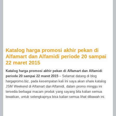
Katalog harga promosi akhir pekan di
Alfamart dan Alfamidi periode 20 sampai
22 maret 2015
Katalog harga promosi akhir pekan di Alfamart dan Alfamidi
periode 20 sampai 22 maret 2015
– Selamat datang di blog
hargapromo.biz, pada kesempatan kali ini saya akan share katalog
JSM Weekend di Alfamart dan Alfamidi, dalam promo minggu ini
tersedia berbagai macam produk yang sayang bila kalian semua
lewatkan, untuk selengkapnya bisa kalian semua lihat dibawah ini.