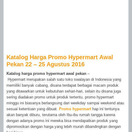
Katalog Harga Promo Hypermart Awal
Pekan 22 – 25 Agustus 2016
Katalog harga promo hypermart awal pekan
–
Hypermart merupakan salah satu toko swalayan di Indonesia yang
memiliki banyak cabang, disana terdapat berbagai macam produk
yang ditawarkan untuk kebutuhan sehari-hari, selain itu disana juga
sering diadakan promo untuk produk tertentu, promo hypermart
minggu ini biasanya berlangsung dari weekday sampai weekend atau
sesuai ketentuan yang dibuat.
Promo hypermart
hap ini tentunya
akan banyak diburu, terutama oleh Ibu-ibu rumah tangga karena
dengan adanya promo ini mereka bisa mendapatkan produk yang
dipromosikan dengan harga yang lebih murah dibandingkan dengan