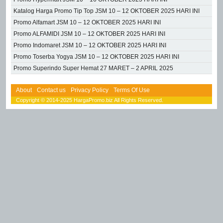
Katalog Harga Promo Tip Top JSM 10 – 12 OKTOBER 2025 HARI INI
Promo Alfamart JSM 10 – 12 OKTOBER 2025 HARI INI
Promo ALFAMIDI JSM 10 – 12 OKTOBER 2025 HARI INI
Promo Indomaret JSM 10 – 12 OKTOBER 2025 HARI INI
Promo Toserba Yogya JSM 10 – 12 OKTOBER 2025 HARI INI
Promo Superindo Super Hemat 27 MARET – 2 APRIL 2025
About
Contact us
Privacy Policy
Terms Of Use
Copyright © 2014-2025 HargaPromo.biz All Rights Reserved.