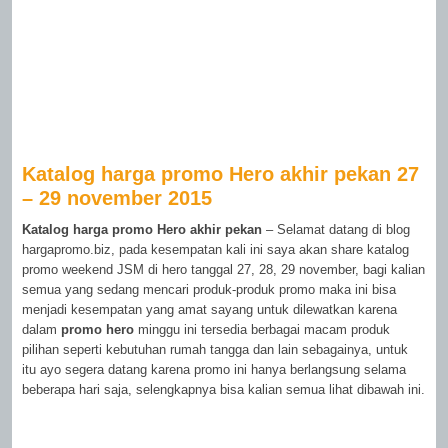
Katalog harga promo Hero akhir pekan 27
– 29 november 2015
Katalog harga promo Hero akhir pekan
– Selamat datang di blog
hargapromo.biz, pada kesempatan kali ini saya akan share katalog
promo weekend JSM di hero tanggal 27, 28, 29 november, bagi kalian
semua yang sedang mencari produk-produk promo maka ini bisa
menjadi kesempatan yang amat sayang untuk dilewatkan karena
dalam
promo hero
minggu ini tersedia berbagai macam produk
pilihan seperti kebutuhan rumah tangga dan lain sebagainya, untuk
itu ayo segera datang karena promo ini hanya berlangsung selama
beberapa hari saja, selengkapnya bisa kalian semua lihat dibawah ini.