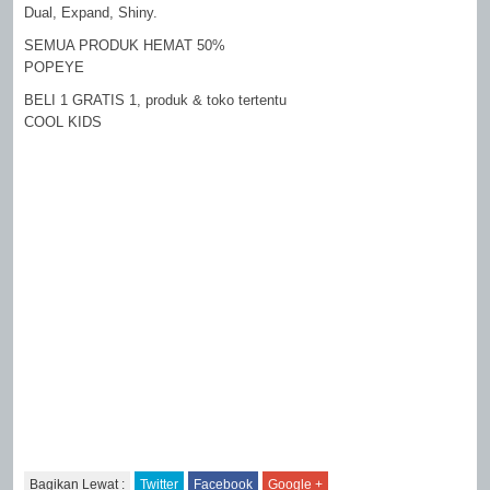
Dual, Expand, Shiny.
SEMUA PRODUK HEMAT 50%
POPEYE
BELI 1 GRATIS 1, produk & toko tertentu
COOL KIDS
Bagikan Lewat :
Twitter
Facebook
Google +