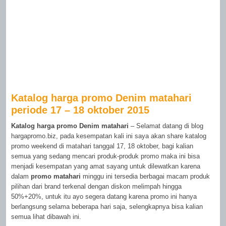
Katalog harga promo Denim matahari
periode 17 – 18 oktober 2015
Katalog harga promo Denim matahari
– Selamat datang di blog
hargapromo.biz, pada kesempatan kali ini saya akan share katalog
promo weekend di matahari tanggal 17, 18 oktober, bagi kalian
semua yang sedang mencari produk-produk promo maka ini bisa
menjadi kesempatan yang amat sayang untuk dilewatkan karena
dalam
promo matahari
minggu ini tersedia berbagai macam produk
pilihan dari brand terkenal dengan diskon melimpah hingga
50%+20%, untuk itu ayo segera datang karena promo ini hanya
berlangsung selama beberapa hari saja, selengkapnya bisa kalian
semua lihat dibawah ini.