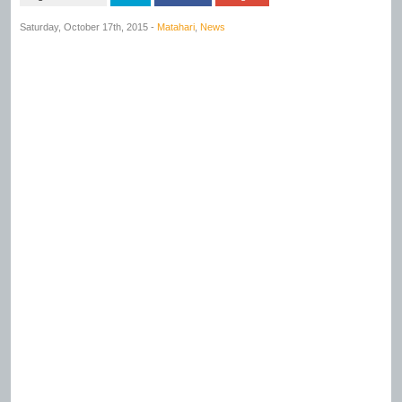
Saturday, October 17th, 2015 -
Matahari
,
News