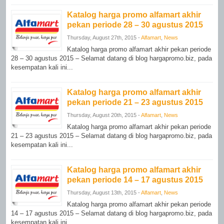
Katalog harga promo alfamart akhir
pekan periode 28 – 30 agustus 2015
Thursday, August 27th, 2015 -
Alfamart
,
News
Katalog harga promo alfamart akhir pekan periode
28 – 30 agustus 2015 – Selamat datang di blog hargapromo.biz, pada
kesempatan kali ini...
Katalog harga promo alfamart akhir
pekan periode 21 – 23 agustus 2015
Thursday, August 20th, 2015 -
Alfamart
,
News
Katalog harga promo alfamart akhir pekan periode
21 – 23 agustus 2015 – Selamat datang di blog hargapromo.biz, pada
kesempatan kali ini...
Katalog harga promo alfamart akhir
pekan periode 14 – 17 agustus 2015
Thursday, August 13th, 2015 -
Alfamart
,
News
Katalog harga promo alfamart akhir pekan periode
14 – 17 agustus 2015 – Selamat datang di blog hargapromo.biz, pada
kesempatan kali ini...