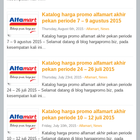
Katalog harga promo alfamart akhir
pekan periode 7 – 9 agustus 2015
Thursday, August 6th, 2015 -
Alfamart
,
News
Katalog harga promo alfamart akhir pekan periode
7 – 9 agustus 2015 – Selamat datang di blog hargapromo.biz, pada
kesempatan kali ini...
Katalog harga promo alfamart akhir
pekan periode 24 – 26 juli 2015
Thursday, July 23rd, 2015 -
Alfamart
,
News
Katalog harga promo alfamart akhir pekan periode
24 – 26 juli 2015 – Selamat datang di blog hargapromo.biz, pada
kesempatan kali ini...
Katalog harga promo alfamart akhir
pekan periode 10 – 12 juli 2015
Friday, July 10th, 2015 -
Alfamart
,
News
Katalog harga promo alfamart akhir pekan periode
10 – 12 juli 2015 – Selamat datang di blog hargapromo.biz, pada